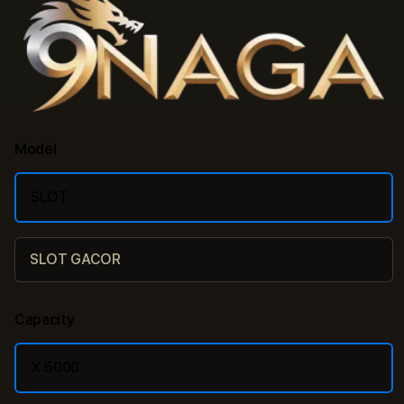
Model
SLOT
SLOT GACOR
Capacity
X 5000