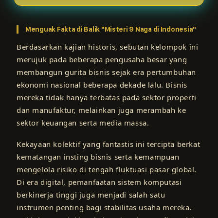
Menguak Fakta di Balik "Misteri 9 Naga di Indonesia"
Berdasarkan kajian historis, sebutan kelompok ini
merujuk pada beberapa pengusaha besar yang
membangun gurita bisnis sejak era pertumbuhan
ekonomi nasional beberapa dekade lalu. Bisnis
mereka tidak hanya terbatas pada sektor properti
dan manufaktur, melainkan juga merambah ke
sektor keuangan serta media massa.
Kekayaan kolektif yang fantastis ini tercipta berkat
kematangan insting bisnis serta kemampuan
mengelola risiko di tengah fluktuasi pasar global.
Di era digital, pemanfaatan sistem komputasi
berkinerja tinggi juga menjadi salah satu
instrumen penting bagi stabilitas usaha mereka.