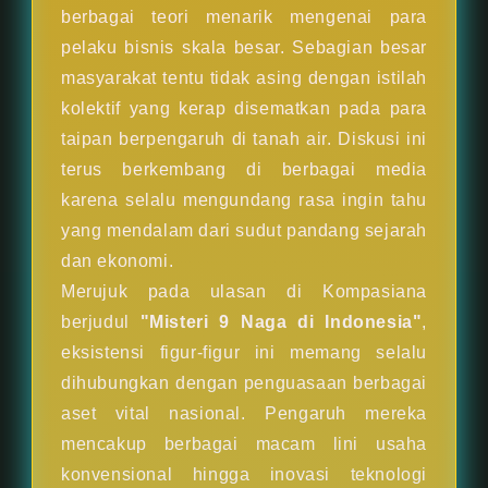
berbagai teori menarik mengenai para
pelaku bisnis skala besar. Sebagian besar
masyarakat tentu tidak asing dengan istilah
kolektif yang kerap disematkan pada para
taipan berpengaruh di tanah air. Diskusi ini
terus berkembang di berbagai media
karena selalu mengundang rasa ingin tahu
yang mendalam dari sudut pandang sejarah
dan ekonomi.
Merujuk pada ulasan di Kompasiana
berjudul
"Misteri 9 Naga di Indonesia"
,
eksistensi figur-figur ini memang selalu
dihubungkan dengan penguasaan berbagai
aset vital nasional. Pengaruh mereka
mencakup berbagai macam lini usaha
konvensional hingga inovasi teknologi