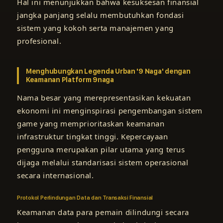
Hal ini menunjukkan bahwa kesuksesan finansial
jangka panjang selalu membutuhkan fondasi
sistem yang kokoh serta manajemen yang
profesional.
Menghubungkan Legenda Urban '9 Naga' dengan
Keamanan Platform 9naga
Nama besar yang merepresentasikan kekuatan
ekonomi ini menginspirasi pengembangan sistem
game yang memprioritaskan keamanan
infrastruktur tingkat tinggi. Kepercayaan
pengguna merupakan pilar utama yang terus
dijaga melalui standarisasi sistem operasional
secara internasional.
Protokol Perlindungan Data dan Transaksi Finansial
Keamanan data para pemain dilindungi secara