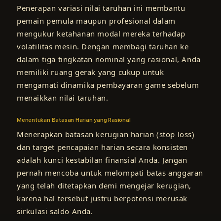
Penerapan variasi nilai taruhan ini membantu
pemain pemula maupun profesional dalam
mengukur ketahanan modal mereka terhadap
volatilitas mesin. Dengan membagi taruhan ke
dalam tiga tingkatan nominal yang rasional, Anda
memiliki ruang gerak yang cukup untuk
mengamati dinamika pembayaran game sebelum
menaikkan nilai taruhan.
Menentukan Batasan Harian yang Rasional
Menerapkan batasan kerugian harian (stop loss)
dan target pencapaian harian secara konsisten
adalah kunci kestabilan finansial Anda. Jangan
pernah mencoba untuk melompati batas anggaran
yang telah ditetapkan demi mengejar kerugian,
karena hal tersebut justru berpotensi merusak
sirkulasi saldo Anda.