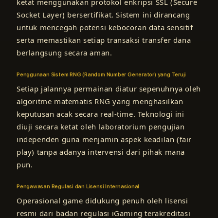
ketat menggunakan protokol enkripsi SSL (Secure
Socket Layer) bersertifikat. Sistem ini dirancang
untuk mencegah potensi kebocoran data sensitif
serta memastikan setiap transaksi transfer dana
berlangsung secara aman.
Penggunaan Sistem RNG (Random Number Generator) yang Teruji
Setiap jalannya permainan diatur sepenuhnya oleh
algoritme matematis RNG yang menghasilkan
keputusan acak secara real-time. Teknologi ini
diuji secara ketat oleh laboratorium pengujian
independen guna menjamin aspek keadilan (fair
play) tanpa adanya intervensi dari pihak mana
pun.
Pengawasan Regulasi dan Lisensi Internasional
Operasional game didukung penuh oleh lisensi
resmi dari badan regulasi iGaming terakreditasi