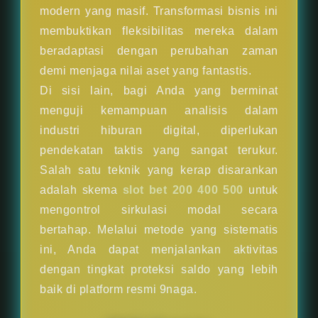
modern yang masif. Transformasi bisnis ini
membuktikan fleksibilitas mereka dalam
beradaptasi dengan perubahan zaman
demi menjaga nilai aset yang fantastis.
Di sisi lain, bagi Anda yang berminat
menguji kemampuan analisis dalam
industri hiburan digital, diperlukan
pendekatan taktis yang sangat terukur.
Salah satu teknik yang kerap disarankan
adalah skema
slot bet 200 400 500
untuk
mengontrol sirkulasi modal secara
bertahap. Melalui metode yang sistematis
ini, Anda dapat menjalankan aktivitas
dengan tingkat proteksi saldo yang lebih
baik di platform resmi 9naga.