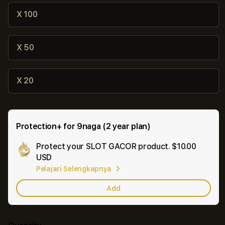
X 100
X 50
X 20
Protection+ for 9naga (2 year plan)
Protect your SLOT GACOR product.
$10.00
Ad
USD
App
Pelajari Selengkapnya
Car
Add