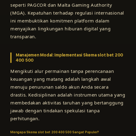
seperti PAGCOR dan Malta Gaming Authority
(MGA). Kepatuhan terhadap regulasi internasional
ini membuktikan komitmen platform dalam
menyajikan lingkungan hiburan digital yang
transparan.
Manajemen Modal: Implementasi Skema slot bet 200
400 500
Mengikuti alur permainan tanpa perencanaan
keuangan yang matang adalah langkah awal
menuju penurunan saldo akun Anda secara
drastis. Kedisiplinan adalah instrumen utama yang
membedakan aktivitas taruhan yang bertanggung
jawab dengan tindakan spekulasi tanpa
perhitungan.
Mengapa Skema slot bet 200 400 500 Sangat Populer?