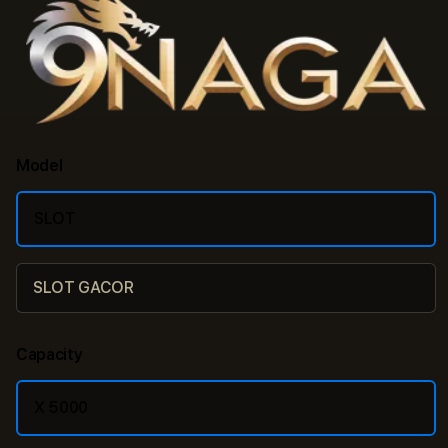
Model
SLOT
SLOT GACOR
Capacity
X 5000