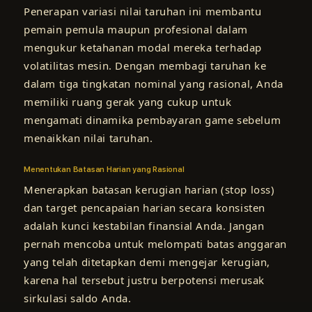
Penerapan variasi nilai taruhan ini membantu
pemain pemula maupun profesional dalam
mengukur ketahanan modal mereka terhadap
volatilitas mesin. Dengan membagi taruhan ke
dalam tiga tingkatan nominal yang rasional, Anda
memiliki ruang gerak yang cukup untuk
mengamati dinamika pembayaran game sebelum
menaikkan nilai taruhan.
Menentukan Batasan Harian yang Rasional
Menerapkan batasan kerugian harian (stop loss)
dan target pencapaian harian secara konsisten
adalah kunci kestabilan finansial Anda. Jangan
pernah mencoba untuk melompati batas anggaran
yang telah ditetapkan demi mengejar kerugian,
karena hal tersebut justru berpotensi merusak
sirkulasi saldo Anda.