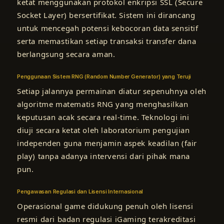
ketat menggunakan protokol enkripsi SSL (Secure
Socket Layer) bersertifikat. Sistem ini dirancang
untuk mencegah potensi kebocoran data sensitif
serta memastikan setiap transaksi transfer dana
berlangsung secara aman.
Penggunaan Sistem RNG (Random Number Generator) yang Teruji
Setiap jalannya permainan diatur sepenuhnya oleh
algoritme matematis RNG yang menghasilkan
keputusan acak secara real-time. Teknologi ini
diuji secara ketat oleh laboratorium pengujian
independen guna menjamin aspek keadilan (fair
play) tanpa adanya intervensi dari pihak mana
pun.
Pengawasan Regulasi dan Lisensi Internasional
Operasional game didukung penuh oleh lisensi
resmi dari badan regulasi iGaming terakreditasi