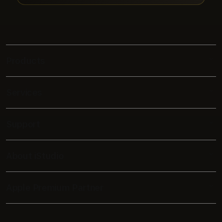
Products
Services
9naga
SLOT
Support
AppleCare+
SLOT GACOR
Corporate
SITUS SLOT
About iStudio
My Account
SLOT GACOR
LINK SLOT GACOR
Collection & Delivery
Elush Service Provider
SITUS SLOT GACOR
Apple Premium Partner
About Us
Returns & Exchanges
Financing Options
SLOT GACOR HARI INI
Find an iStudio near you
Contact Us
Trade-in