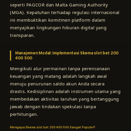
seperti PAGCOR dan Malta Gaming Authority
(MGA). Kepatuhan terhadap regulasi internasional
ini membuktikan komitmen platform dalam
menyajikan lingkungan hiburan digital yang
transparan.
Manajemen Modal: Implementasi Skema slot bet 200
400 500
Mengikuti alur permainan tanpa perencanaan
keuangan yang matang adalah langkah awal
menuju penurunan saldo akun Anda secara
drastis. Kedisiplinan adalah instrumen utama yang
membedakan aktivitas taruhan yang bertanggung
jawab dengan tindakan spekulasi tanpa
perhitungan.
Mengapa Skema slot bet 200 400 500 Sangat Populer?