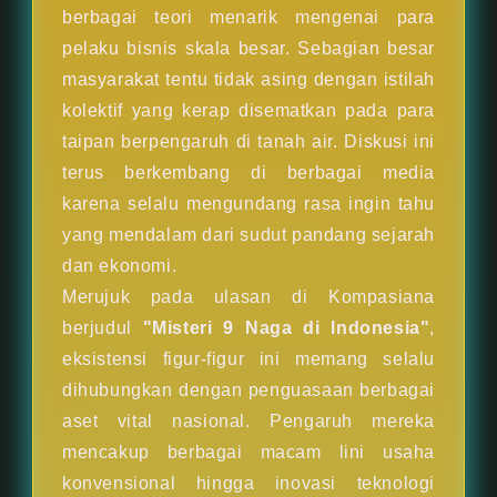
berbagai teori menarik mengenai para
pelaku bisnis skala besar. Sebagian besar
masyarakat tentu tidak asing dengan istilah
kolektif yang kerap disematkan pada para
taipan berpengaruh di tanah air. Diskusi ini
terus berkembang di berbagai media
karena selalu mengundang rasa ingin tahu
yang mendalam dari sudut pandang sejarah
dan ekonomi.
Merujuk pada ulasan di Kompasiana
berjudul
"Misteri 9 Naga di Indonesia"
,
eksistensi figur-figur ini memang selalu
dihubungkan dengan penguasaan berbagai
aset vital nasional. Pengaruh mereka
mencakup berbagai macam lini usaha
konvensional hingga inovasi teknologi