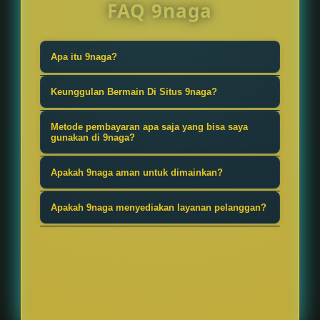
FAQ 9naga
Apa itu 9naga?
9naga situs link slot gacor gampang
Keunggulan Bermain Di Situs 9naga?
menang rezeki hari ini untuk semua
Keunggulan yang membuat 9naga
para player yang baru saja join ke
Metode pembayaran apa saja yang bisa saya
menjadi situs slot gacor terbaik
gunakan di 9naga?
link 9naga online maxwin terbaru.
terletak pada RTP yang tinggi,
9naga menyediakan berbagai
Apakah 9naga aman untuk dimainkan?
memberikan peluang kemenangan
metode pembayaran yang terpercaya
lebih besar di setiap putaran.
9naga merupakan platform yang
dan aman. Seperti, Transfer bank, E-
Apakah 9naga menyediakan layanan pelanggan?
Membuat pengalaman bermain
sudah berlisensi dan beroperasi
Wallet (Dana,OVO,GoPay,dan lain
Iya sudah pasti, 9naga mempunyai
semakin seru dan juga
sesuai dengan peraturan yang
lain), Metode pembayaran lainnya
layanan pelanggan yang selalu siap
menguntungkan.
berlaku dalam industri perjudian
seperti pulsa atau cryptocurrency,
membantu anda untuk
online, sehingga aman untuk anda
Kartu kredit atau debit.
menyelesaikan masalah apapun
mainkan!.
selama 24/7.