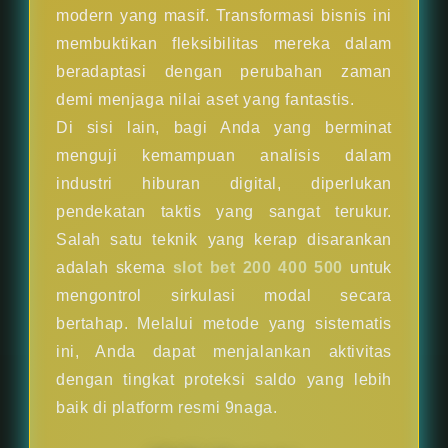
modern yang masif. Transformasi bisnis ini
membuktikan fleksibilitas mereka dalam
beradaptasi dengan perubahan zaman
demi menjaga nilai aset yang fantastis.
Di sisi lain, bagi Anda yang berminat
menguji kemampuan analisis dalam
industri hiburan digital, diperlukan
pendekatan taktis yang sangat terukur.
Salah satu teknik yang kerap disarankan
adalah skema
slot bet 200 400 500
untuk
mengontrol sirkulasi modal secara
bertahap. Melalui metode yang sistematis
ini, Anda dapat menjalankan aktivitas
dengan tingkat proteksi saldo yang lebih
baik di platform resmi 9naga.