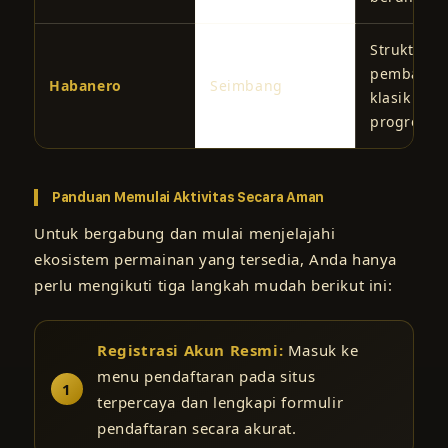
Struktur
pembayar
Habanero
Seimbang
klasik & ja
progresif
Panduan Memulai Aktivitas Secara Aman
Untuk bergabung dan mulai menjelajahi
ekosistem permainan yang tersedia, Anda hanya
perlu mengikuti tiga langkah mudah berikut ini:
Registrasi Akun Resmi:
Masuk ke
menu pendaftaran pada situs
terpercaya dan lengkapi formulir
pendaftaran secara akurat.