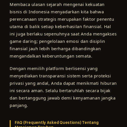
Membaca ulasan sejarah mengenai kekuatan
bisnis di Indonesia menyadarkan kita bahwa
perencanaan strategis merupakan faktor penentu
utama di balik setiap keberhasilan finansial. Hal
ini juga berlaku sepenuhnya saat Anda mengakses
game daring; pengelolaan emosi dan disiplin
finansial jauh lebih berharga dibandingkan
mengandalkan keberuntungan semata.
Dengan memilih platform berlisensi yang
menyediakan transparansi sistem serta proteksi
privasi yang andal, Anda dapat menikmati hiburan
ini secara aman. Selalu bertaruhlah secara bijak
dan bertanggung jawab demi kenyamanan jangka
panjang.
FAQ (Frequently Asked Questions) Tentang