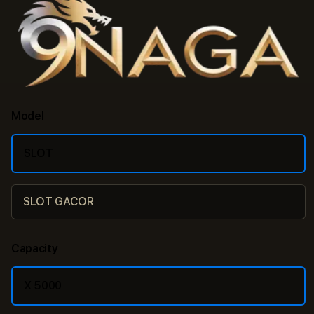
Model
SLOT
SLOT GACOR
Capacity
X 5000