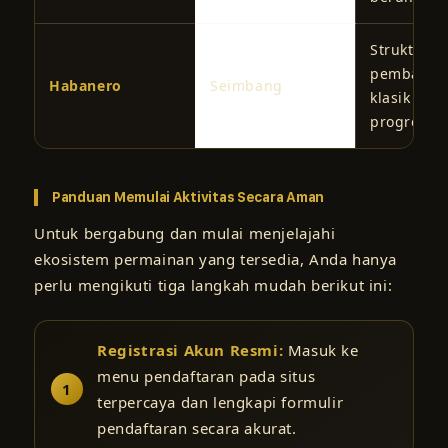
Struktur
pembayar
Habanero
Seimbang
klasik & ja
progresif
Panduan Memulai Aktivitas Secara Aman
Untuk bergabung dan mulai menjelajahi
ekosistem permainan yang tersedia, Anda hanya
perlu mengikuti tiga langkah mudah berikut ini:
Registrasi Akun Resmi:
Masuk ke
menu pendaftaran pada situs
terpercaya dan lengkapi formulir
pendaftaran secara akurat.