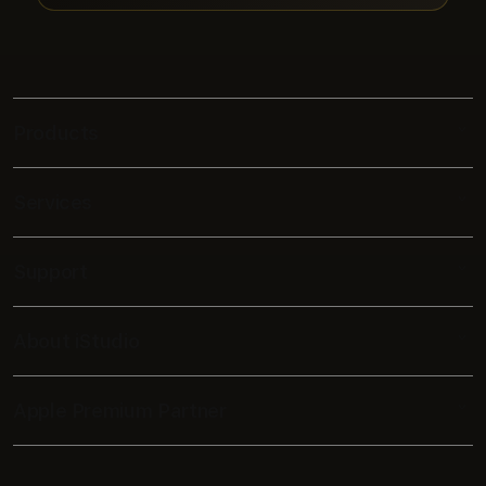
Products
Services
9naga
SLOT
Support
AppleCare+
SLOT GACOR
Corporate
SITUS SLOT
About iStudio
My Account
SLOT GACOR
LINK SLOT GACOR
Collection & Delivery
Elush Service Provider
SITUS SLOT GACOR
Apple Premium Partner
About Us
Returns & Exchanges
Financing Options
SLOT GACOR HARI INI
Find an iStudio near you
Contact Us
Trade-in