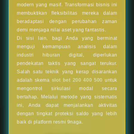
modern yang masif. Transformasi bisnis ini
membuktikan fleksibilitas mereka dalam
beradaptasi dengan perubahan zaman
demi menjaga nilai aset yang fantastis.
Di sisi lain, bagi Anda yang berminat
menguji kemampuan analisis dalam
industri hiburan digital, diperlukan
pendekatan taktis yang sangat terukur.
Salah satu teknik yang kerap disarankan
adalah skema
slot bet 200 400 500
untuk
mengontrol sirkulasi modal secara
bertahap. Melalui metode yang sistematis
ini, Anda dapat menjalankan aktivitas
dengan tingkat proteksi saldo yang lebih
baik di platform resmi 9naga.