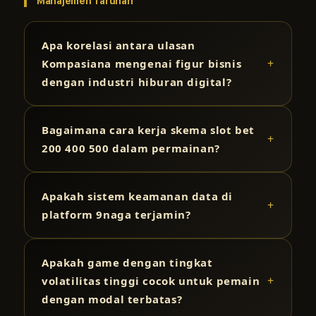
Manajemen Taruhan
Apa korelasi antara ulasan
Kompasiana mengenai figur bisnis
dengan industri hiburan digital?
Bagaimana cara kerja skema slot bet
200 400 500 dalam permainan?
Apakah sistem keamanan data di
platform 9naga terjamin?
Apakah game dengan tingkat
volatilitas tinggi cocok untuk pemain
dengan modal terbatas?