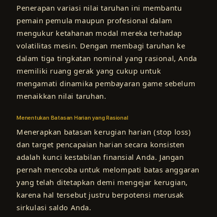
Penerapan variasi nilai taruhan ini membantu
pemain pemula maupun profesional dalam
mengukur ketahanan modal mereka terhadap
volatilitas mesin. Dengan membagi taruhan ke
dalam tiga tingkatan nominal yang rasional, Anda
memiliki ruang gerak yang cukup untuk
mengamati dinamika pembayaran game sebelum
menaikkan nilai taruhan.
Menentukan Batasan Harian yang Rasional
Menerapkan batasan kerugian harian (stop loss)
dan target pencapaian harian secara konsisten
adalah kunci kestabilan finansial Anda. Jangan
pernah mencoba untuk melompati batas anggaran
yang telah ditetapkan demi mengejar kerugian,
karena hal tersebut justru berpotensi merusak
sirkulasi saldo Anda.