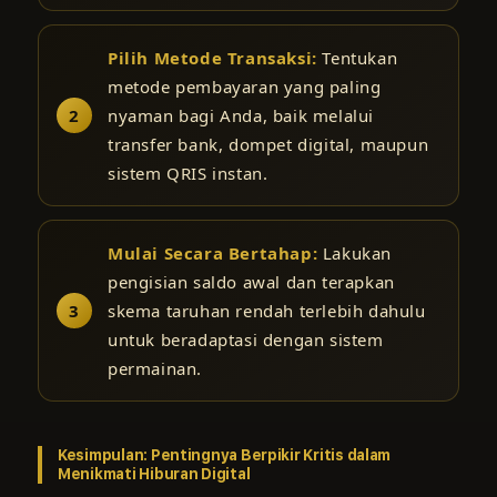
Pilih Metode Transaksi:
Tentukan
metode pembayaran yang paling
nyaman bagi Anda, baik melalui
transfer bank, dompet digital, maupun
sistem QRIS instan.
Mulai Secara Bertahap:
Lakukan
pengisian saldo awal dan terapkan
skema taruhan rendah terlebih dahulu
untuk beradaptasi dengan sistem
permainan.
Kesimpulan: Pentingnya Berpikir Kritis dalam
Menikmati Hiburan Digital