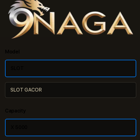
Model
SLOT
SLOT GACOR
Capacity
X 5000