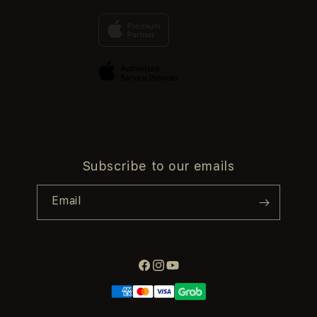
SLOT GACOR GAMPANG MENANG
Why Shop at iStudio
FAQ
TravellerÃ¢â‚¬â„¢s Reservation
Elush Corporate Website
Privacy Policy
Site Terms of Use
Subscribe to our emails
Email
Facebook
Instagram
YouTube
Payment
methods