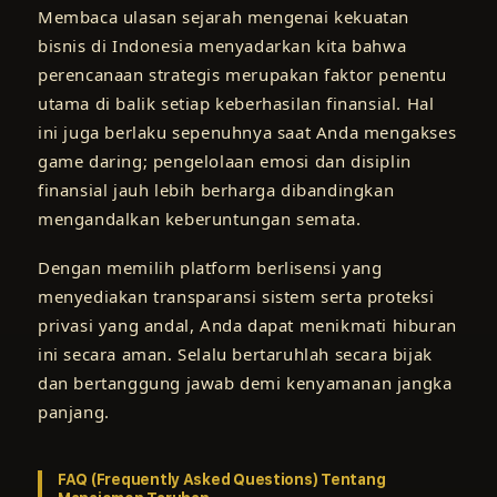
Membaca ulasan sejarah mengenai kekuatan
bisnis di Indonesia menyadarkan kita bahwa
perencanaan strategis merupakan faktor penentu
utama di balik setiap keberhasilan finansial. Hal
ini juga berlaku sepenuhnya saat Anda mengakses
game daring; pengelolaan emosi dan disiplin
finansial jauh lebih berharga dibandingkan
mengandalkan keberuntungan semata.
Dengan memilih platform berlisensi yang
menyediakan transparansi sistem serta proteksi
privasi yang andal, Anda dapat menikmati hiburan
ini secara aman. Selalu bertaruhlah secara bijak
dan bertanggung jawab demi kenyamanan jangka
panjang.
FAQ (Frequently Asked Questions) Tentang