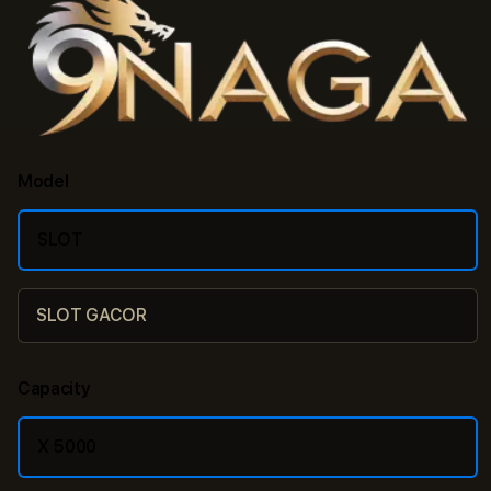
Model
SLOT
SLOT GACOR
Capacity
X 5000