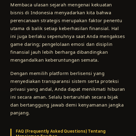
Membaca ulasan sejarah mengenai kekuatan
bisnis di Indonesia menyadarkan kita bahwa
perencanaan strategis merupakan faktor penentu
utama di balik setiap keberhasilan finansial. Hal
ini juga berlaku sepenuhnya saat Anda mengakses
game daring; pengelolaan emosi dan disiplin
finansial jauh lebih berharga dibandingkan
mengandalkan keberuntungan semata.
Dengan memilih platform berlisensi yang
menyediakan transparansi sistem serta proteksi
privasi yang andal, Anda dapat menikmati hiburan
ini secara aman. Selalu bertaruhlah secara bijak
dan bertanggung jawab demi kenyamanan jangka
panjang.
FAQ (Frequently Asked Questions) Tentang