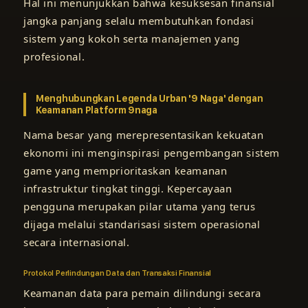
Hal ini menunjukkan bahwa kesuksesan finansial
jangka panjang selalu membutuhkan fondasi
sistem yang kokoh serta manajemen yang
profesional.
Menghubungkan Legenda Urban '9 Naga' dengan
Keamanan Platform 9naga
Nama besar yang merepresentasikan kekuatan
ekonomi ini menginspirasi pengembangan sistem
game yang memprioritaskan keamanan
infrastruktur tingkat tinggi. Kepercayaan
pengguna merupakan pilar utama yang terus
dijaga melalui standarisasi sistem operasional
secara internasional.
Protokol Perlindungan Data dan Transaksi Finansial
Keamanan data para pemain dilindungi secara