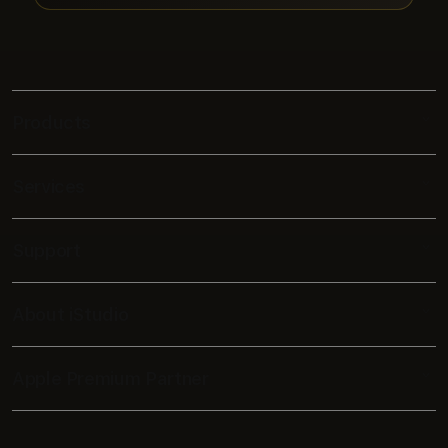
Products
Services
9naga
SLOT
Support
AppleCare+
SLOT GACOR
Corporate
SITUS SLOT
About iStudio
My Account
SLOT GACOR
LINK SLOT GACOR
Collection & Delivery
Elush Service Provider
SITUS SLOT GACOR
Apple Premium Partner
About Us
Returns & Exchanges
Financing Options
SLOT GACOR HARI INI
Find an iStudio near you
Contact Us
Trade-in