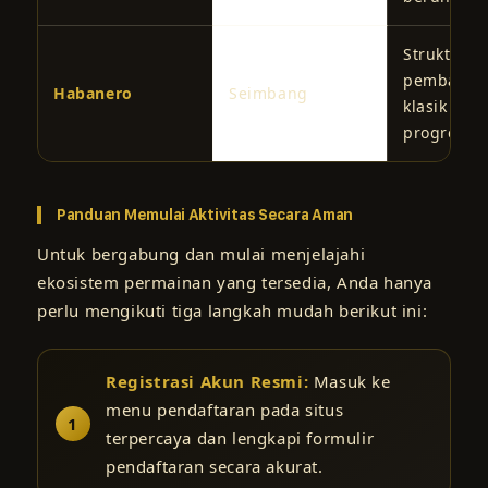
Struktur
pembayar
Habanero
Seimbang
klasik & ja
progresif
Panduan Memulai Aktivitas Secara Aman
Untuk bergabung dan mulai menjelajahi
ekosistem permainan yang tersedia, Anda hanya
perlu mengikuti tiga langkah mudah berikut ini:
Registrasi Akun Resmi:
Masuk ke
menu pendaftaran pada situs
terpercaya dan lengkapi formulir
pendaftaran secara akurat.