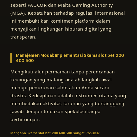
seperti PAGCOR dan Malta Gaming Authority
(MGA). Kepatuhan terhadap regulasi internasional
ini membuktikan komitmen platform dalam
menyajikan lingkungan hiburan digital yang
transparan.
Manajemen Modal: Implementasi Skema slot bet 200
400 500
Mengikuti alur permainan tanpa perencanaan
keuangan yang matang adalah langkah awal
menuju penurunan saldo akun Anda secara
drastis. Kedisiplinan adalah instrumen utama yang
membedakan aktivitas taruhan yang bertanggung
jawab dengan tindakan spekulasi tanpa
perhitungan.
Mengapa Skema slot bet 200 400 500 Sangat Populer?