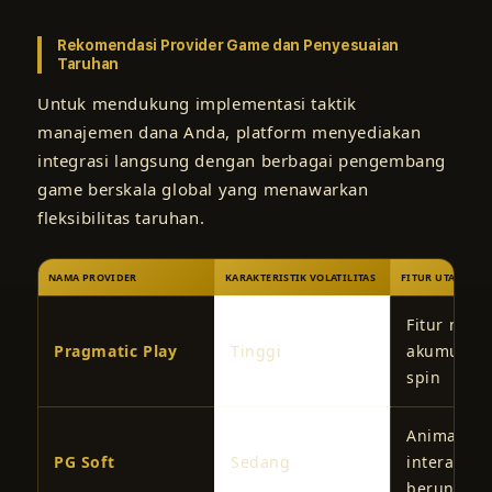
Rekomendasi Provider Game dan Penyesuaian
Taruhan
Untuk mendukung implementasi taktik
manajemen dana Anda, platform menyediakan
integrasi langsung dengan berbagai pengembang
game berskala global yang menawarkan
fleksibilitas taruhan.
NAMA PROVIDER
KARAKTERISTIK VOLATILITAS
FITUR UTAMA
Fitur multi
Pragmatic Play
Tinggi
akumulatif
spin
Animasi 3
PG Soft
Sedang
interaktif 
beruntun