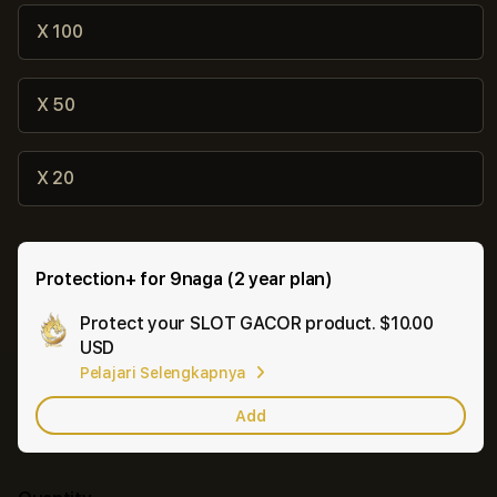
X 100
X 50
X 20
Protection+ for 9naga (2 year plan)
Protect your SLOT GACOR product.
$10.00
Ad
USD
App
Pelajari Selengkapnya
Car
Add