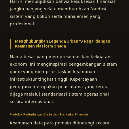
Hal ini menunjukkan bahwa kesuksesan finansial
jangka panjang selalu membutuhkan fondasi
sistem yang kokoh serta manajemen yang
profesional.
Menghubungkan Legenda Urban '9 Naga' dengan
Keamanan Platform 9naga
Nama besar yang merepresentasikan kekuatan
ekonomi ini menginspirasi pengembangan sistem
game yang memprioritaskan keamanan
infrastruktur tingkat tinggi. Kepercayaan
pengguna merupakan pilar utama yang terus
dijaga melalui standarisasi sistem operasional
secara internasional.
Protokol Perlindungan Data dan Transaksi Finansial
Keamanan data para pemain dilindungi secara