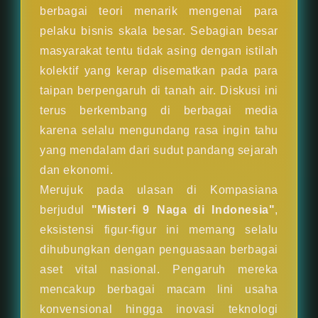
berbagai teori menarik mengenai para
pelaku bisnis skala besar. Sebagian besar
masyarakat tentu tidak asing dengan istilah
kolektif yang kerap disematkan pada para
taipan berpengaruh di tanah air. Diskusi ini
terus berkembang di berbagai media
karena selalu mengundang rasa ingin tahu
yang mendalam dari sudut pandang sejarah
dan ekonomi.
Merujuk pada ulasan di Kompasiana
berjudul
"Misteri 9 Naga di Indonesia"
,
eksistensi figur-figur ini memang selalu
dihubungkan dengan penguasaan berbagai
aset vital nasional. Pengaruh mereka
mencakup berbagai macam lini usaha
konvensional hingga inovasi teknologi