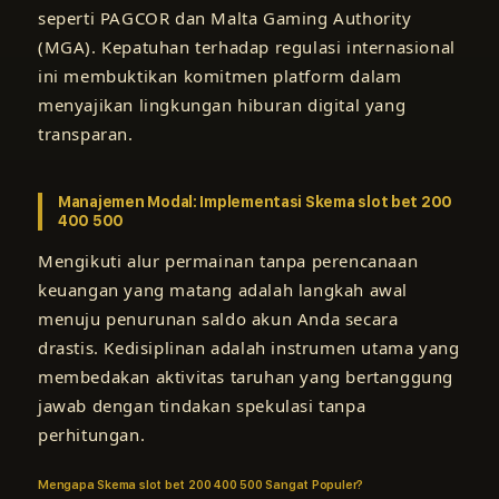
seperti PAGCOR dan Malta Gaming Authority
(MGA). Kepatuhan terhadap regulasi internasional
ini membuktikan komitmen platform dalam
menyajikan lingkungan hiburan digital yang
transparan.
Manajemen Modal: Implementasi Skema slot bet 200
400 500
Mengikuti alur permainan tanpa perencanaan
keuangan yang matang adalah langkah awal
menuju penurunan saldo akun Anda secara
drastis. Kedisiplinan adalah instrumen utama yang
membedakan aktivitas taruhan yang bertanggung
jawab dengan tindakan spekulasi tanpa
perhitungan.
Mengapa Skema slot bet 200 400 500 Sangat Populer?