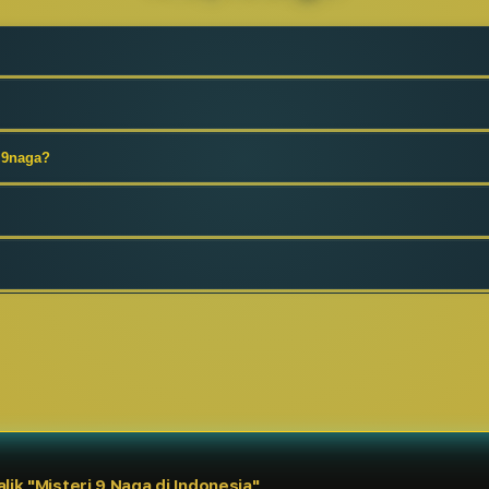
ang rezeki hari ini untuk semua para player yang ba
itus slot gacor terbaik terletak pada RTP yang tin
Metode pembayaran apa saja yang bisa saya gunakan di 9naga?
aman bermain semakin seru dan juga menguntungkan.
yaran yang terpercaya dan aman. Seperti, Transfer
ulsa atau cryptocurrency, Kartu kredit atau debit.
isensi dan beroperasi sesuai dengan peraturan yang
n pelanggan yang selalu siap membantu anda untuk me
lik "Misteri 9 Naga di Indonesia"