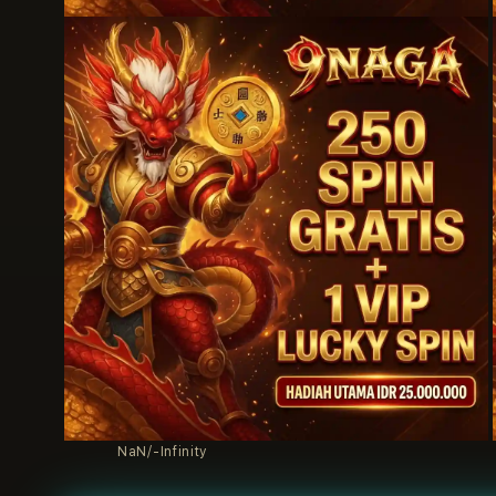
Open
media
6
in
modal
Open
of
NaN
/
-Infinity
media
8