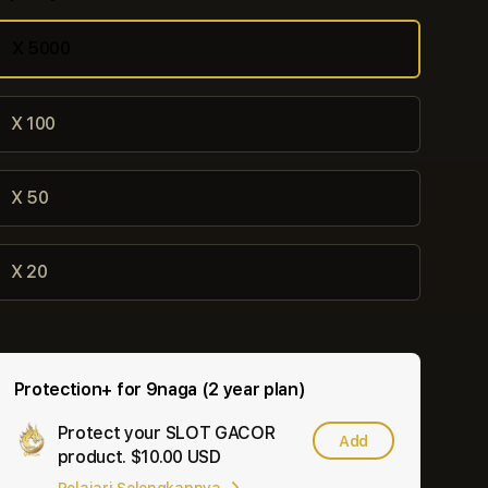
X 5000
X 100
X 50
X 20
Protection+ for 9naga (2 year plan)
Protect your SLOT GACOR
Add
Add
product.
$10.00 USD
Apple