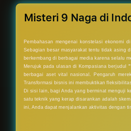
in
modal
Misteri 9 Naga di Ind
Pembahasan mengenai konstelasi ekonomi di I
Sebagian besar masyarakat tentu tidak asing de
berkembang di berbagai media karena selalu m
Merujuk pada ulasan di Kompasiana berjudul
"
berbagai aset vital nasional. Pengaruh mer
Transformasi bisnis ini membuktikan fleksibili
Di sisi lain, bagi Anda yang berminat menguji k
satu teknik yang kerap disarankan adalah ske
ini, Anda dapat menjalankan aktivitas dengan ti