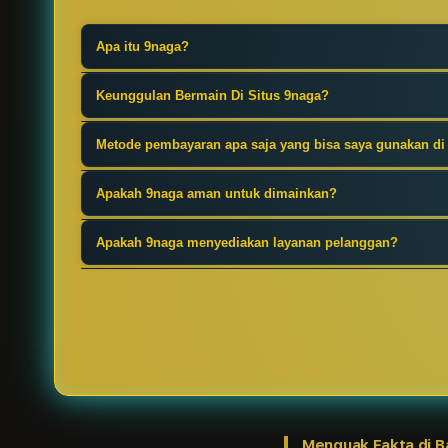
Apa itu 9naga?
9naga situs link slot gacor gampang men
Keunggulan Bermain Di Situs 9naga?
terbaru.
Keunggulan yang membuat 9naga menjadi s
besar di setiap putaran. Membuat pengal
9naga menyediakan berbagai metode pemba
Apakah 9naga aman untuk dimainkan?
lain), Metode pembayaran lainnya seperti p
9naga merupakan platform yang sudah berl
Apakah 9naga menyediakan layanan pelanggan?
sehingga aman untuk anda mainkan!.
Iya sudah pasti, 9naga mempunyai layana
Menguak Fakta di Ba