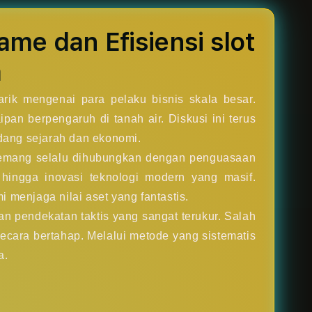
ame dan Efisiensi slot
a
rik mengenai para pelaku bisnis skala besar.
pan berpengaruh di tanah air. Diskusi ini terus
dang sejarah dan ekonomi.
ni memang selalu dihubungkan dengan penguasaan
hingga inovasi teknologi modern yang masif.
 menjaga nilai aset yang fantastis.
kan pendekatan taktis yang sangat terukur. Salah
ecara bertahap. Melalui metode yang sistematis
a.